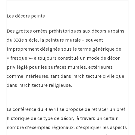
Les décors peints
Des grottes ornées préhistoriques aux décors urbains
du XXIe siècle, la peinture murale – souvent
improprement désignée sous le terme générique de
« fresque »- a toujours constitué un mode de décor
privilégié pour les surfaces murales, extérieures
comme intérieures, tant dans l’architecture civile que
dans l’architecture religieuse.
La conférence du 4 avril se propose de retracer un bref
historique de ce type de décor, à travers un certain
nombre d’exemples régionaux, d’expliquer les aspects