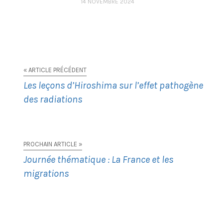
14 NOVEMBRE 2024
« ARTICLE PRÉCÉDENT
Les leçons d’Hiroshima sur l’effet pathogène
des radiations
PROCHAIN ARTICLE »
Journée thématique : La France et les
migrations