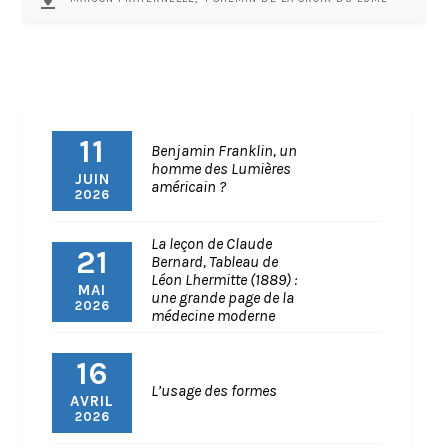
11
Benjamin Franklin, un
homme des Lumières
JUIN
américain ?
2026
La leçon de Claude
21
Bernard, Tableau de
Léon Lhermitte (1889) :
MAI
une grande page de la
2026
médecine moderne
16
L’usage des formes
AVRIL
2026