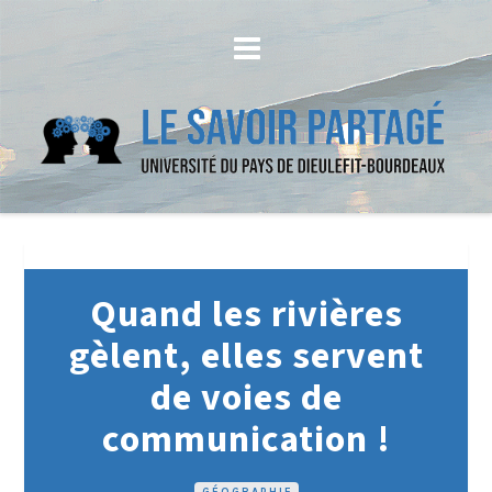
Quand les rivières
gèlent, elles servent
de voies de
communication !