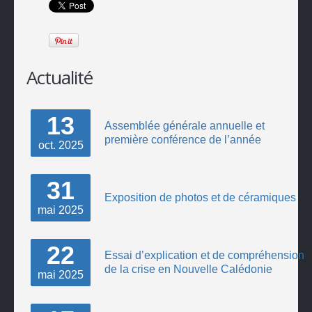
Actualité
13
Assemblée générale annuelle et
première conférence de l’année
oct.
2025
31
Exposition de photos et de céramiques
mai
2025
22
Essai d’explication et de compréhension
de la crise en Nouvelle Calédonie
mai
2025