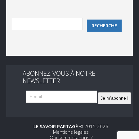
ABONNEZ-VOUS À NOTRE
NEWSLETTER
LE SAVOIR PARTAGÉ
© 2015-2026
Mentions légales
Qui sommes-nous ?