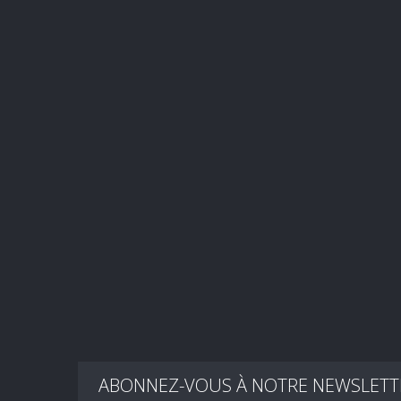
ABONNEZ-VOUS À NOTRE NEWSLETT