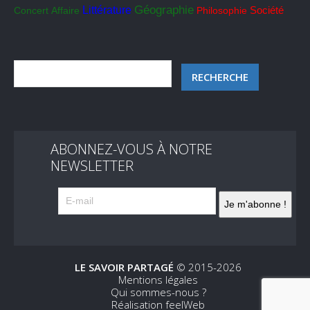
Géographie
Littérature
Société
Concert
Affaire
Philosophie
ABONNEZ-VOUS À NOTRE
NEWSLETTER
LE SAVOIR PARTAGÉ
© 2015-2026
Mentions légales
Qui sommes-nous ?
Réalisation feelWeb