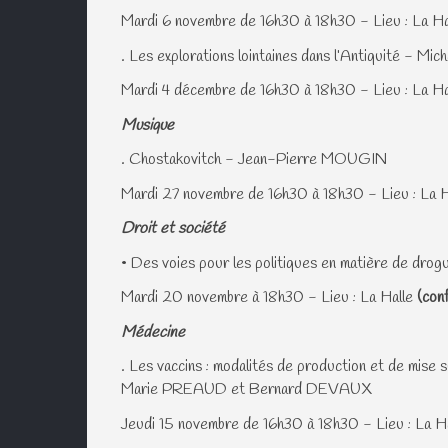
Mardi 6 novembre de 16h30 à 18h30 - Lieu : La Ha
. Les explorations lointaines dans l’Antiquité - 
Mardi 4 décembre de 16h30 à 18h30 - Lieu : La Ha
Musique
. Chostakovitch - Jean-Pierre MOUGIN
Mardi 27 novembre de 16h30 à 18h30 - Lieu : La H
Droit et société
• Des voies pour les politiques en matière de d
Mardi 20 novembre à 18h30 - Lieu : La Halle
(con
Médecine
. Les vaccins : modalités de production et de mise 
Marie PREAUD et Bernard DEVAUX
Jeudi 15 novembre de 16h30 à 18h30 - Lieu : La H