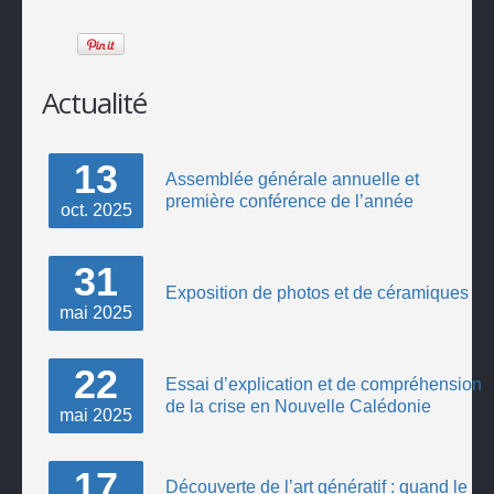
Actualité
13
Assemblée générale annuelle et
première conférence de l’année
oct.
2025
31
Exposition de photos et de céramiques
mai
2025
22
Essai d’explication et de compréhension
de la crise en Nouvelle Calédonie
mai
2025
17
Découverte de l’art génératif : quand le