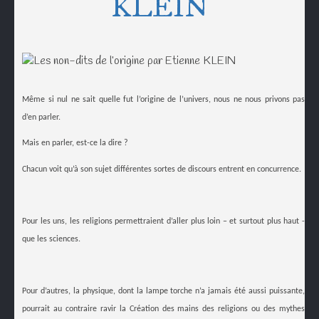
KLEIN
Même si nul ne sait quelle fut l’origine de l’univers, nous ne nous privons pas
d’en parler.
Mais en parler, est-ce la dire ?
Chacun voit qu’à son sujet différentes sortes de discours entrent en concurrence.
Pour les uns, les religions permettraient d’aller plus loin – et surtout plus haut -
que les sciences.
Pour d’autres, la physique, dont la lampe torche n’a jamais été aussi puissante,
pourrait au contraire ravir la Création des mains des religions ou des mythes