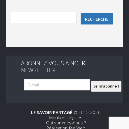
ABONNEZ-VOUS À NOTRE
NEWSLETTER
LE SAVOIR PARTAGÉ
© 2015-2026
Mentions légales
Qui sommes-nous ?
Réalisation feelWeb