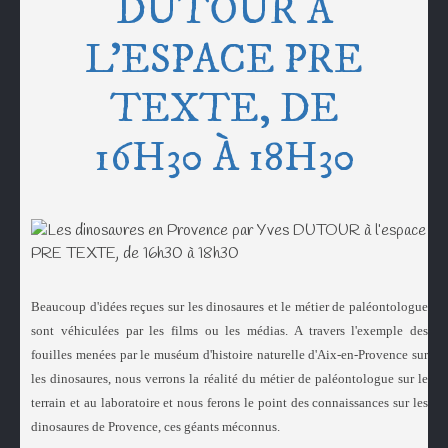
DUTOUR À
L’ESPACE PRE
TEXTE, DE
16H30 À 18H30
Beaucoup d'idées reçues sur les dinosaures et le métier de paléontologue
sont véhiculées par les films ou les médias. A travers l'exemple des
fouilles menées par le muséum d'histoire naturelle d'Aix-en-Provence sur
les dinosaures, nous verrons la réalité du métier de paléontologue sur le
terrain et au laboratoire et nous ferons le point des connaissances sur les
dinosaures de Provence, ces géants méconnus.