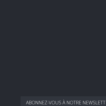
ABONNEZ-VOUS À NOTRE NEWSLETT